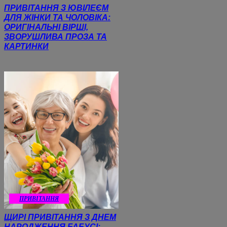
ПРИВІТАННЯ З ЮВІЛЕЄМ
ДЛЯ ЖІНКИ ТА ЧОЛОВІКА:
ОРИГІНАЛЬНІ ВІРШІ,
ЗВОРУШЛИВА ПРОЗА ТА
КАРТИНКИ
ПРИВІТАННЯ
ЩИРІ ПРИВІТАННЯ З ДНЕМ
НАРОДЖЕННЯ БАБУСІ: