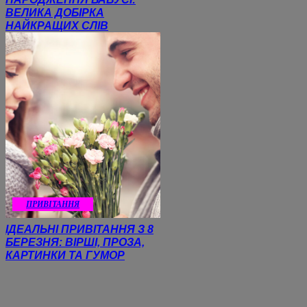
ВЕЛИКА ДОБІРКА
НАЙКРАЩИХ СЛІВ
ПРИВІТАННЯ
ІДЕАЛЬНІ ПРИВІТАННЯ З 8
БЕРЕЗНЯ: ВІРШІ, ПРОЗА,
КАРТИНКИ ТА ГУМОР