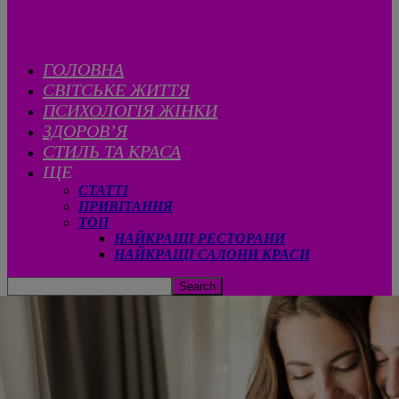
ГОЛОВНА
CВІТСЬКЕ ЖИТТЯ
ПСИХОЛОГІЯ ЖІНКИ
ЗДОРОВ’Я
СТИЛЬ ТА КРАСА
ЩЕ
СТАТТІ
ПРИВІТАННЯ
ТОП
НАЙКРАЩІ РЕСТОРАНИ
НАЙКРАЩІ САЛОНИ КРАСИ