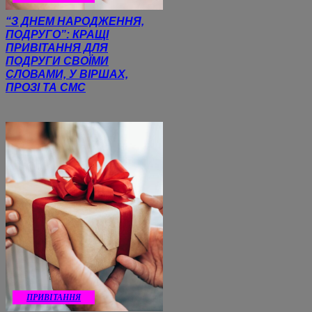
“З ДНЕМ НАРОДЖЕННЯ,
ПОДРУГО”: КРАЩІ
ПРИВІТАННЯ ДЛЯ
ПОДРУГИ СВОЇМИ
СЛОВАМИ, У ВІРШАХ,
ПРОЗІ ТА СМС
ПРИВІТАННЯ