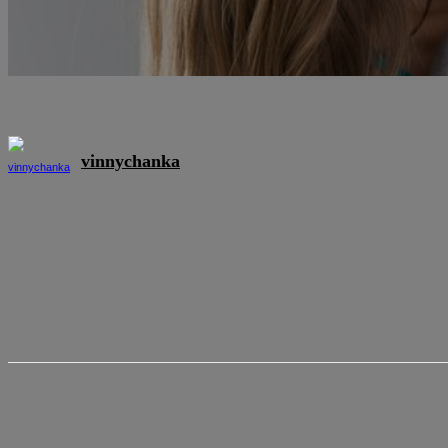
vinnychanka