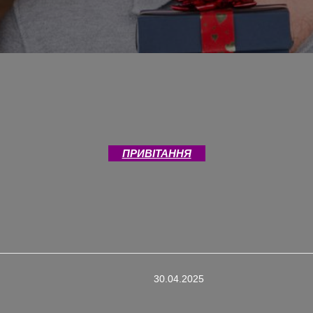
ПРИВІТАННЯ
Share
30.04.2025