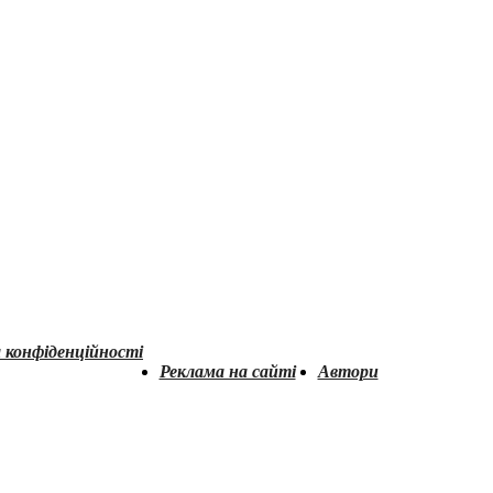
 конфіденційності
Реклама на сайті
Автори