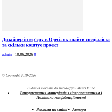
Дизайнер інтер’єру в Одесі: як знайти спеціаліста
та скільки коштує проєкт
admin
-
10.06.2026
0
© Copyright 2018-
2026
Видання входить до медіа-групи
MistoOnline
Використання матеріалів з гіперпосиланням і
Політика конфіденційності
Реклама на сайті
Автори