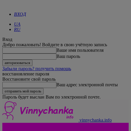
ВХОД
UA
RU
Вход
Добро пожаловать! Войдите в свою учётную запись
Ваше имя пользователя
Ваш пароль
Забыли пароль? получить помощь
восстановление пароля
Восстановите свой пароль
Ваш адрес электронной почты
Пароль будет выслан Вам по электронной почте.
vinnychanka.info