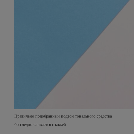
Правильно подобранный подтон тонального средства
бесследно сливается с кожей