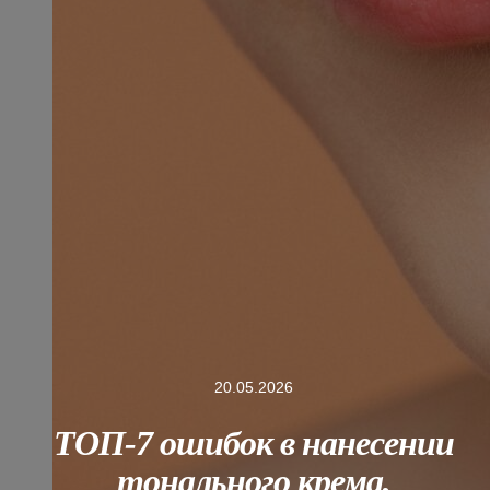
20.05.2026
ТОП-7 ошибок в нанесении
тонального крема,