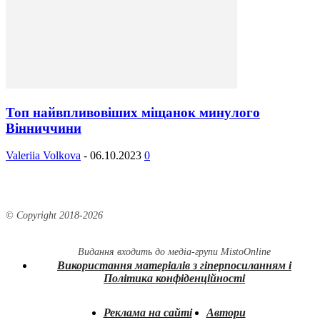
Топ найвпливовіших міщанок минулого
Вінниччини
Valeriia Volkova
-
06.10.2023
0
© Copyright 2018-
2026
Видання входить до медіа-групи
MistoOnline
Використання матеріалів з гіперпосиланням і
Політика конфіденційності
Реклама на сайті
Автори