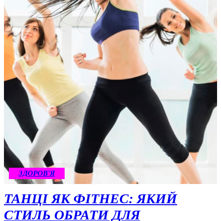
ЗДОРОВ'Я
ТАНЦІ ЯК ФІТНЕС: ЯКИЙ
СТИЛЬ ОБРАТИ ДЛЯ