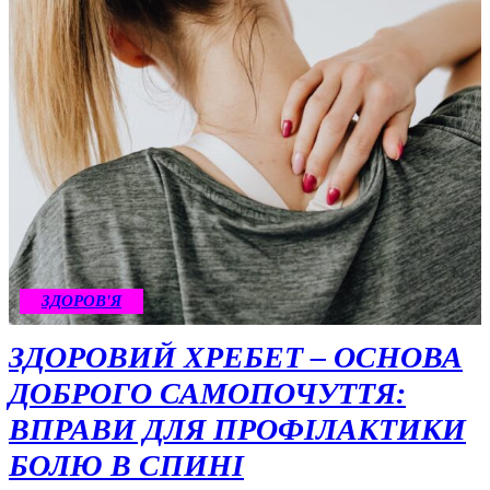
ЗДОРОВ'Я
ЗДОРОВИЙ ХРЕБЕТ – ОСНОВА
ДОБРОГО САМОПОЧУТТЯ:
ВПРАВИ ДЛЯ ПРОФІЛАКТИКИ
БОЛЮ В СПИНІ