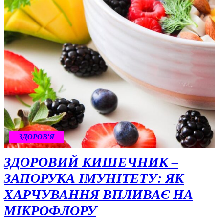
ЗДОРОВ'Я
ЗДОРОВИЙ КИШЕЧНИК –
ЗАПОРУКА ІМУНІТЕТУ: ЯК
ХАРЧУВАННЯ ВПЛИВАЄ НА
МІКРОФЛОРУ