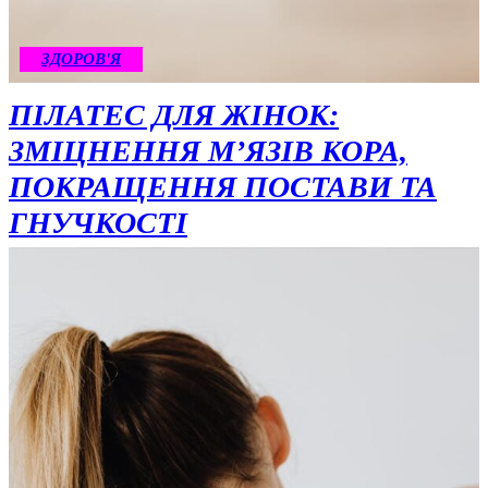
ЗДОРОВ'Я
ПІЛАТЕС ДЛЯ ЖІНОК:
ЗМІЦНЕННЯ М’ЯЗІВ КОРА,
ПОКРАЩЕННЯ ПОСТАВИ ТА
ГНУЧКОСТІ