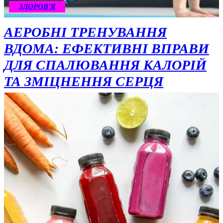
ЗДОРОВ'Я
АЕРОБНІ ТРЕНУВАННЯ
ВДОМА: ЕФЕКТИВНІ ВПРАВИ
ДЛЯ СПАЛЮВАННЯ КАЛОРІЙ
ТА ЗМІЦНЕННЯ СЕРЦЯ