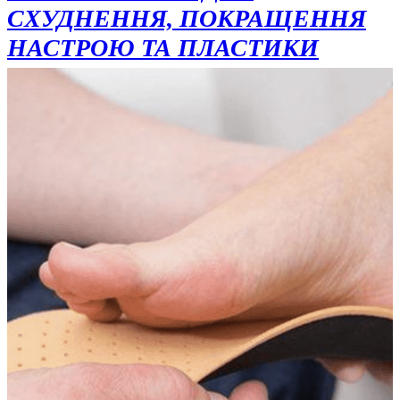
СХУДНЕННЯ, ПОКРАЩЕННЯ
НАСТРОЮ ТА ПЛАСТИКИ