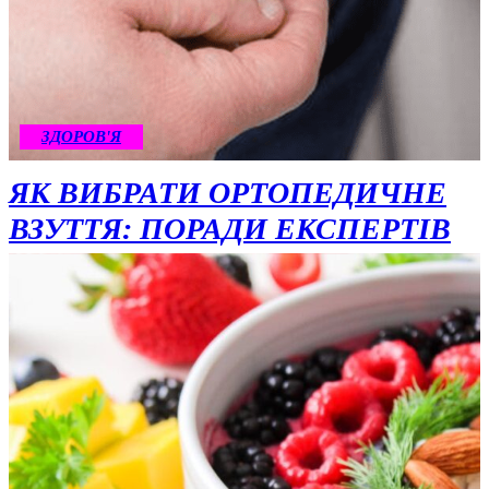
ЗДОРОВ'Я
ЯК ВИБРАТИ ОРТОПЕДИЧНЕ
ВЗУТТЯ: ПОРАДИ ЕКСПЕРТІВ