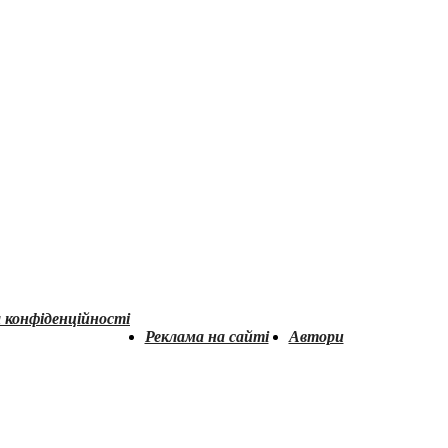
 конфіденційності
Реклама на сайті
Автори