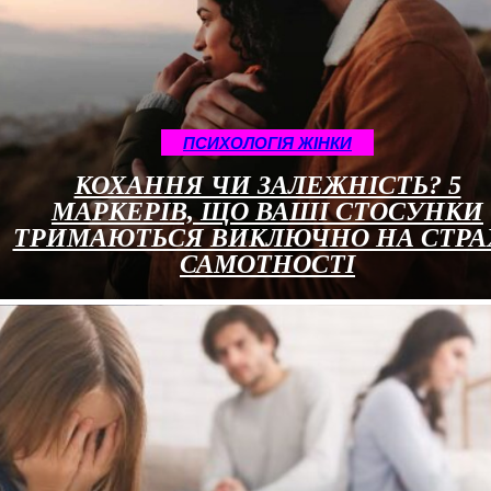
ПСИХОЛОГІЯ ЖІНКИ
КОХАННЯ ЧИ ЗАЛЕЖНІСТЬ? 5
МАРКЕРІВ, ЩО ВАШІ СТОСУНКИ
ТРИМАЮТЬСЯ ВИКЛЮЧНО НА СТРА
САМОТНОСТІ