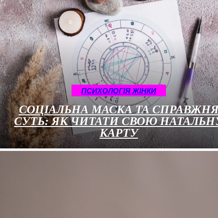
ПСИХОЛОГІЯ ЖІНКИ
СОЦІАЛЬНА МАСКА ТА СПРАВЖН
СУТЬ: ЯК ЧИТАТИ СВОЮ НАТАЛЬН
КАРТУ