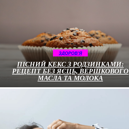
ЗДОРОВ'Я
ПІСНИЙ КЕКС З РОДЗИНКАМИ:
РЕЦЕПТ БЕЗ ЯЄЦЬ, ВЕРШКОВОГО
МАСЛА ТА МОЛОКА