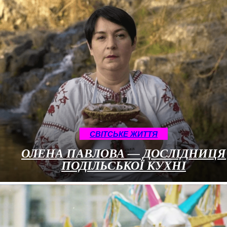
CВІТСЬКЕ ЖИТТЯ
ОЛЕНА ПАВЛОВА — ДОСЛІДНИЦЯ
ПОДІЛЬСЬКОЇ КУХНІ