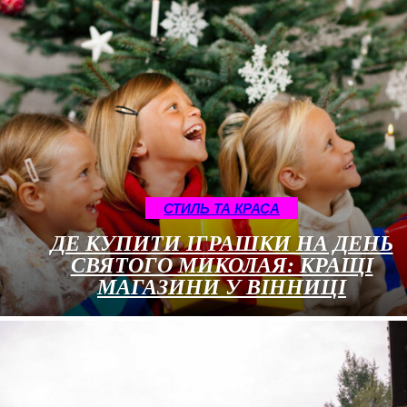
СТИЛЬ ТА КРАСА
ДЕ КУПИТИ ІГРАШКИ НА ДЕНЬ
СВЯТОГО МИКОЛАЯ: КРАЩІ
МАГАЗИНИ У ВІННИЦІ