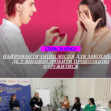
СТИЛЬ ТА КРАСА
НАЙРОМАНТИЧНІШІ МІСЦЯ ДЛЯ ЗАКОХАН
ДЕ У ВІННИЦІ ЗРОБИТИ ПРОПОЗИЦІЮ
ОДРУЖИТИСЯ