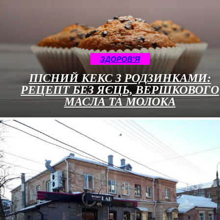
ЗДОРОВ'Я
ПІСНИЙ КЕКС З РОДЗИНКАМИ:
РЕЦЕПТ БЕЗ ЯЄЦЬ, ВЕРШКОВОГО
МАСЛА ТА МОЛОКА