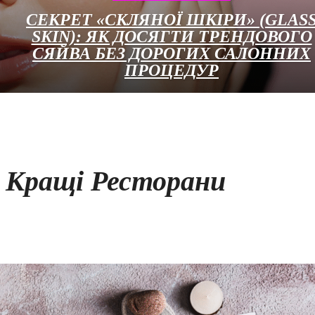
СЕКРЕТ «СКЛЯНОЇ ШКІРИ» (GLAS
SKIN): ЯК ДОСЯГТИ ТРЕНДОВОГО
СЯЙВА БЕЗ ДОРОГИХ САЛОННИХ
ПРОЦЕДУР
Кращі Ресторани