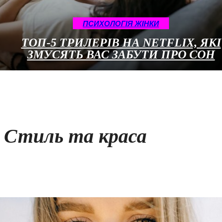
ПСИХОЛОГІЯ ЖІНКИ
ТОП-5 ТРИЛЕРІВ НА NETFLIX, ЯКІ
ЗМУСЯТЬ ВАС ЗАБУТИ ПРО СОН
Стиль та краса