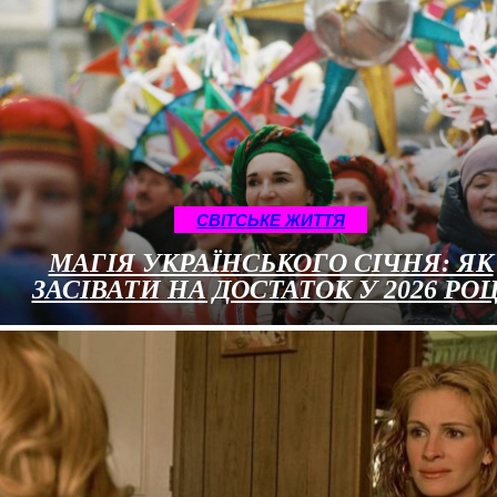
CВІТСЬКЕ ЖИТТЯ
МАГІЯ УКРАЇНСЬКОГО СІЧНЯ: ЯК
ЗАСІВАТИ НА ДОСТАТОК У 2026 РОЦ