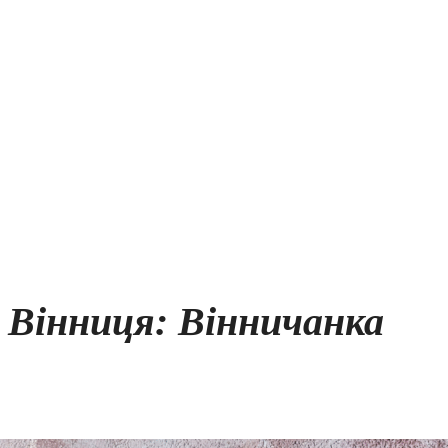
Вінниця: Вінничанка