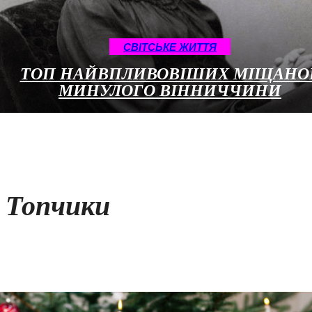
CВІТСЬКЕ ЖИТТЯ
ТОП НАЙВПЛИВОВІШИХ МІЩАНО
МИНУЛОГО ВІННИЧЧИНИ
Топчики