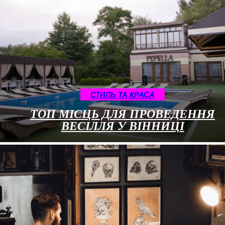
СТИЛЬ ТА КРАСА
ТОП МІСЦЬ ДЛЯ ПРОВЕДЕННЯ
ВЕСІЛЛЯ У ВІННИЦІ