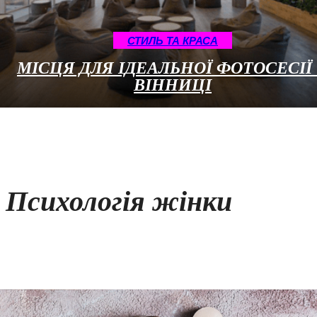
СТИЛЬ ТА КРАСА
МІСЦЯ ДЛЯ ІДЕАЛЬНОЇ ФОТОСЕСІЇ
ВІННИЦІ
Психологія жінки