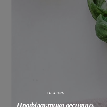
14.04.2025
Профілактика весняних