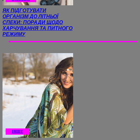
ЯК ПІДГОТУВАТИ
ОРГАНІЗМ ДО ЛІТНЬОЇ
СПЕКИ: ПОРАДИ ЩОДО
ХАРЧУВАННЯ ТА ПИТНОГО
РЕЖИМУ
ІНШЕ