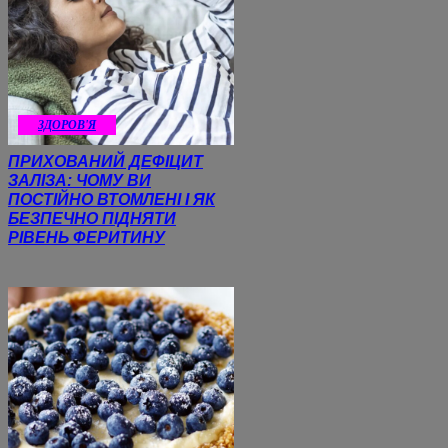
ЗДОРОВ'Я
ПРИХОВАНИЙ ДЕФІЦИТ
ЗАЛІЗА: ЧОМУ ВИ
ПОСТІЙНО ВТОМЛЕНІ І ЯК
БЕЗПЕЧНО ПІДНЯТИ
РІВЕНЬ ФЕРИТИНУ