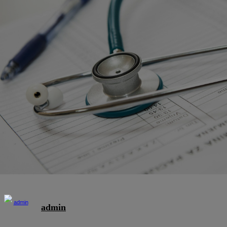
admin