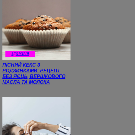
ЗДОРОВ'Я
ПІСНИЙ КЕКС З
РОДЗИНКАМИ: РЕЦЕПТ
БЕЗ ЯЄЦЬ, ВЕРШКОВОГО
МАСЛА ТА МОЛОКА